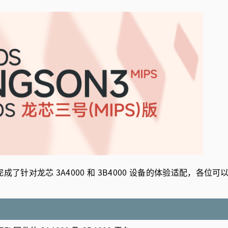
了针对龙芯 3A4000 和 3B4000 设备的体验适配，各