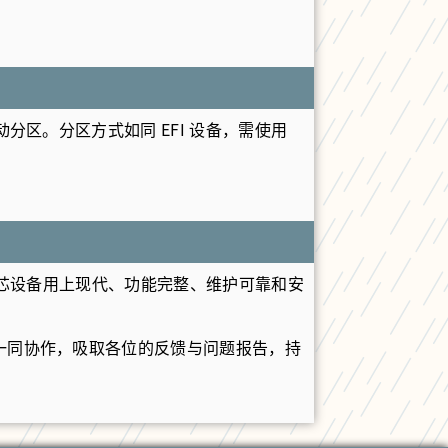
分区。分区方式如同 EFI 设备，需使用
多的老龙芯设备用上现代、功能完整、维护可靠和安
们一同协作，吸取各位的反馈与问题报告，持