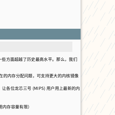
功在一些方面超越了历史最高水平。那么，我们
存在的内存分配问题，可支持更大的内核镜像
，让各位龙芯三号 (MIPS) 用户用上最新的内
可用内存容量有限）