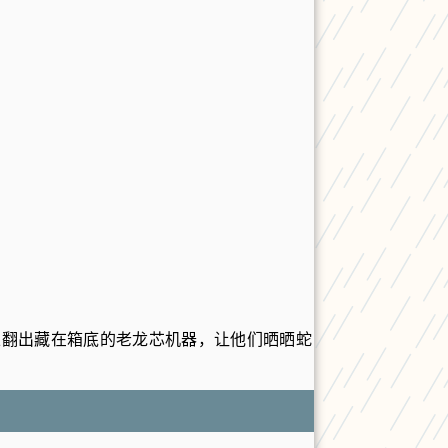
位可以翻出藏在箱底的老龙芯机器，让他们晒晒蛇