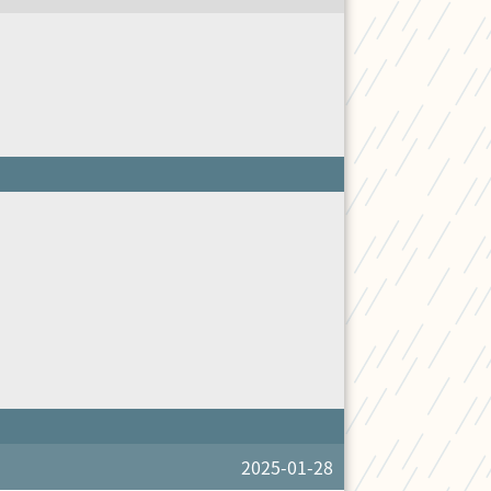
2025-01-28