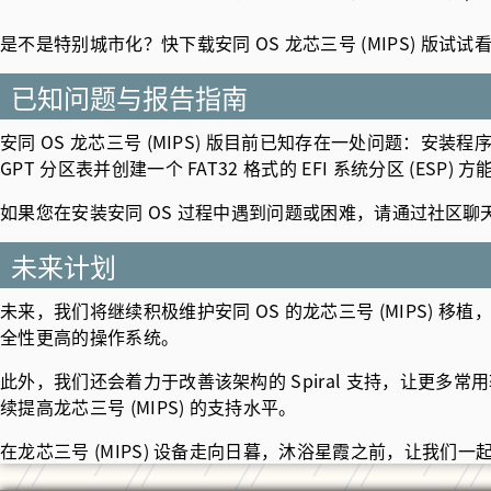
是不是特别城市化？快下载安同 OS 龙芯三号 (MIPS) 版试试
已知问题与报告指南
安同 OS 龙芯三号 (MIPS) 版目前已知存在一处问题：安
GPT 分区表并创建一个 FAT32 格式的 EFI 系统分区 (ES
如果您在安装安同 OS 过程中遇到问题或困难，请通过
社区聊
未来计划
未来，我们将继续积极维护安同 OS 的龙芯三号 (MIPS) 移
全性更高的操作系统。
此外，我们还会着力于改善该架构的 Spiral 支持，让更
续提高龙芯三号 (MIPS) 的支持水平。
在龙芯三号 (MIPS) 设备走向日暮，沐浴星霞之前，让我