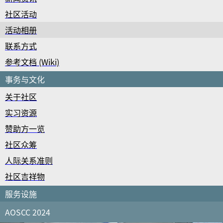
社区活动
活动相册
联系方式
参考文档 (Wiki)
事务与文化
关于社区
实习资源
赞助方一览
社区众筹
人际关系准则
社区吉祥物
服务设施
AOSCC 2024