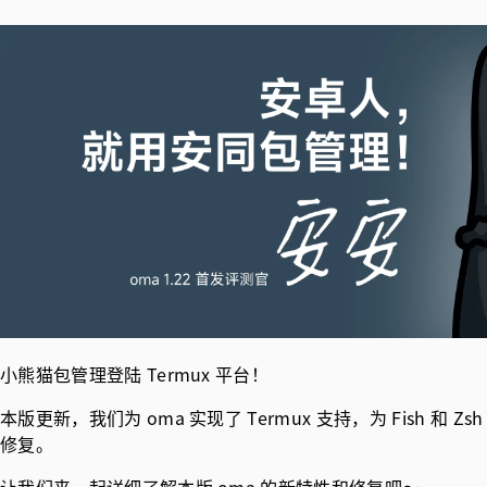
小熊猫包管理登陆 Termux 平台！
本版更新，我们为 oma 实现了 Termux 支持，为 Fish
修复。