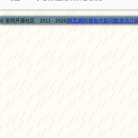
© 安同开源社区 2011 - 2026
|
网页源码
|
报告内容问题
|
资讯订