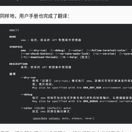
同样地，用户手册也完成了翻译：