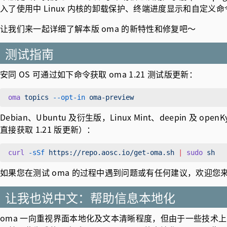
入了使用中 Linux 内核的卸载保护、终端进度显示和自定义命
让我们来一起详细了解本版 oma 的新特性和修复吧～
测试指南
安同 OS 可通过如下命令获取 oma 1.21 测试版更新：
oma
 topics
 --opt-in
Debian、Ubuntu 及衍生版，Linux Mint、deepin 
直接获取 1.21 版更新）：
curl
 -sSf
 https://repo.aosc.io/get-oma.sh
 |
 sudo
如果您在测试 oma 的过程中遇到问题或有任何建议，欢迎您
让我也说中文：帮助信息本地化
oma 一向重视界面本地化及文本清晰程度，但由于一些技术