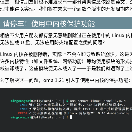
但是，相信朋友们也不难发现有一部分帮助信息依然是英文，
理才能得以实现。我们将在未来一个到数个版本的开发周期内
请停车！使用中内核保护功能
相信不少用户朋友都有意无意地删除过正在使用中的 Linux
无法挂载 U 盘、无法应用防火墙配置之类的问题？
Linux 内核在被删除后，实际上不会立即导致系统崩溃，这是因为
许多内核特性（如文件系统、网络功能）等均使用模块的形式
核被卸载了，这些模块便无从载入了——于是我们就遇到了上
为了解决这一问题，oma 1.21 引入了使用中内核的保护功能