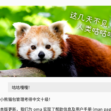
咕咕嘎嘎！
小熊猫包管理考得中文十级！
本版更新，我们为 oma 实现了帮助信息及用户手册 (man p