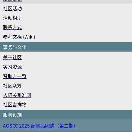
社区活动
活动相册
联系方式
参考文档 (Wiki)
事务与文化
关于社区
实习资源
赞助方一览
社区众筹
人际关系准则
社区吉祥物
服务设施
AOSCC 2025 纪念品团购（第二期）