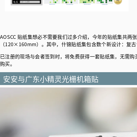
AOSCC 贴纸集想必不需要我们过多介绍，今年的贴纸集共两张
（120×160mm）。其中，什锦贴纸集包含数个新设计：复古
已注册的现场与会者签到时，将免费获得一套贴纸集，无需购
购买。
安安与广东小精灵光栅机箱贴