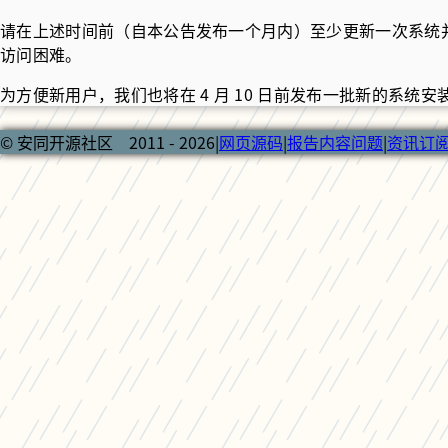
请在上述时间前（自本公告发布一个月内）至少更新一次系统并确定 ao
访问困难。
为方便新用户，我们也将在 4 月 10 日前发布一批新的系统
© 安同开源社区 2011 - 2026
|
网页源码
|
报告内容问题
|
资讯订