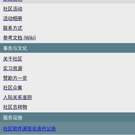
社区活动
活动相册
联系方式
参考文档 (Wiki)
事务与文化
关于社区
实习资源
赞助方一览
社区众筹
人际关系准则
社区吉祥物
服务设施
社区软件源签名迭代公告