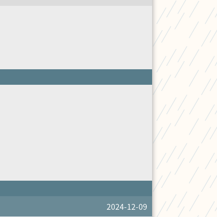
2024-12-09