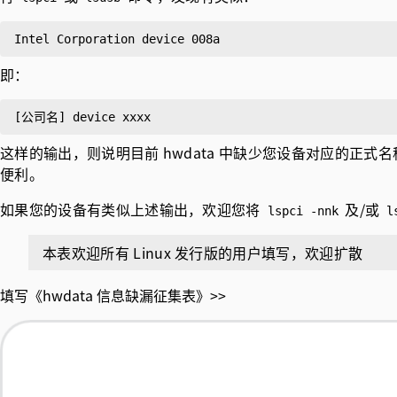
即：
这样的输出，则说明目前 hwdata 中缺少您设备对应的正式名
便利。
如果您的设备有类似上述输出，欢迎您将
及/或
lspci -nnk
l
本表欢迎所有 Linux 发行版的用户填写，欢迎扩散
填写《hwdata 信息缺漏征集表》>>