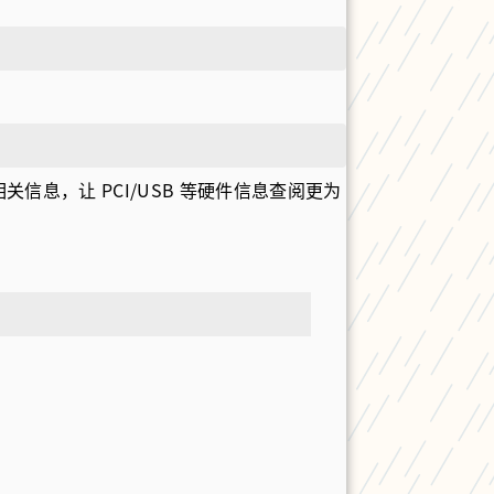
关信息，让 PCI/USB 等硬件信息查阅更为