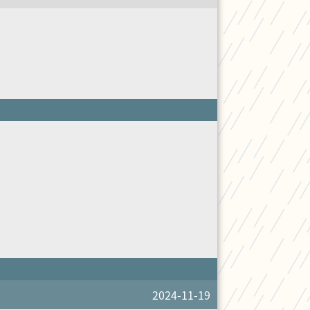
2024-11-19