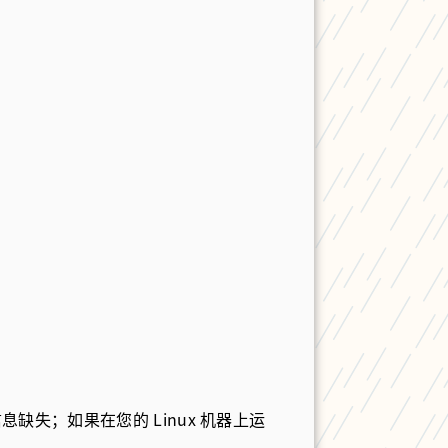
失；如果在您的 Linux 机器上运