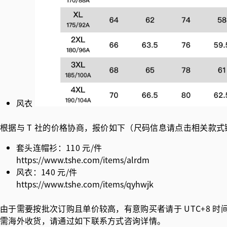
风衣
根据与 T 社的价格协商，报价如下（尺码信息请点击相关款
套头连帽衫：110 元/件
https://www.tshe.com/items/alrdm
风衣：140 元/件
https://www.tshe.com/items/qyhwjk
由于需要按批次订购且单价较高，有意购买者请于 UTC+8 时间 1
需海外收货，请通过如下联系方式咨询详情。