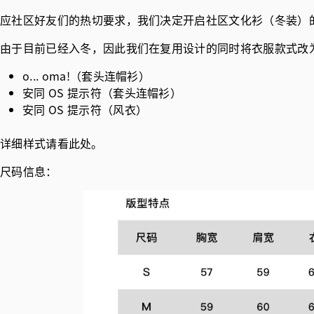
应社区好友们的热切要求，我们决定开启社区文化衫（冬装）的订购
由于目前已经入冬，因此我们在复用设计的同时将衣服款式改
o... oma!（套头连帽衫）
安同 OS 提示符（套头连帽衫）
安同 OS 提示符（风衣）
详细样式请看
此处
。
尺码信息：