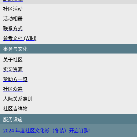
社区活动
活动相册
联系方式
参考文档 (Wiki)
事务与文化
关于社区
实习资源
赞助方一览
社区众筹
人际关系准则
社区吉祥物
服务设施
2024 年度社区文化衫（冬装）开启订购！