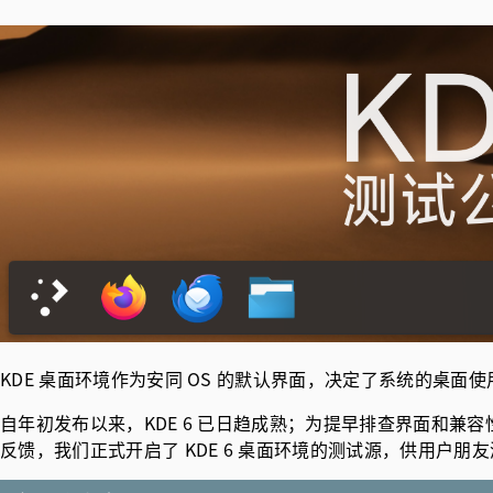
KDE 桌面环境作为安同 OS 的默认界面，决定了系统的桌面
自年初发布以来，KDE 6 已日趋成熟；为提早排查界面和
反馈，我们正式开启了 KDE 6 桌面环境的测试源，供用户朋