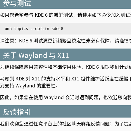
参与测试
如果您希望参与 KDE 6 的尝鲜测试，请使用如下命令加入测
请注意：KDE 6 测试源更新频繁且稳定性未必有保障，请谨
关于 Wayland 与 X11
为继续保障应用兼容性和基础使用体验，KDE 6 周期我们计划继续
考虑到 KDE 对 X11 的支持水平和 X11 组件维护活跃度在缓
到支持 Wayland 的重要性。
因此，如果您在使用 Wayland 会话时遇到问题，也欢迎您
反馈指引
我们欢迎您通过任意平台上的社区聊天群组反馈问题；为了提