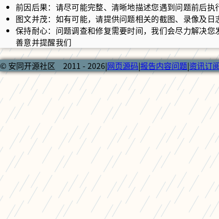
前因后果：请尽可能完整、清晰地描述您遇到问题前后执
图文并茂：如有可能，请提供问题相关的截图、录像及日
保持耐心：问题调查和修复需要时间，我们会尽力解决您
善意并提醒我们
© 安同开源社区 2011 - 2026
|
网页源码
|
报告内容问题
|
资讯订