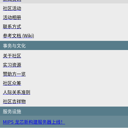
社区活动
活动相册
联系方式
参考文档 (Wiki)
事务与文化
关于社区
实习资源
赞助方一览
社区众筹
人际关系准则
社区吉祥物
服务设施
MIPS 龙芯新构建服务器上线！