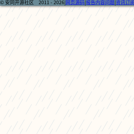
© 安同开源社区 2011 - 2026
|
网页源码
|
报告内容问题
|
资讯订