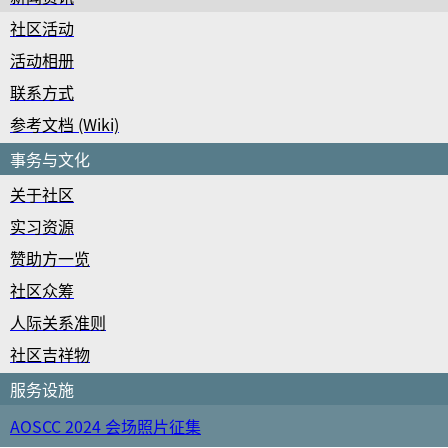
社区活动
活动相册
联系方式
参考文档 (Wiki)
事务与文化
关于社区
实习资源
赞助方一览
社区众筹
人际关系准则
社区吉祥物
服务设施
AOSCC 2024 会场照片征集