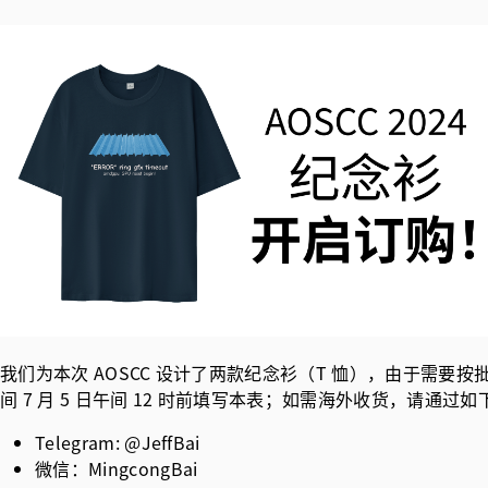
我们为本次 AOSCC 设计了两款纪念衫（T 恤），由于需要按批次
间 7 月 5 日午间 12 时前填写本表；如需海外收货，请通过
Telegram: @JeffBai
微信：MingcongBai