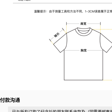
付款沟通
已与所有订购了纪念衫的朋友联系收款及（同需要邮寄