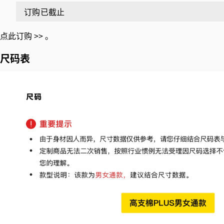
订购已截止
点此订购 >>
。
尺码表