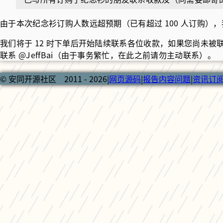
由于本次纪念衫订购人数远超预期（已有超过 100 人订购）
我们将于 12 时下单后开始陆续联系各位收款，如果您尚未被
联系 @JeffBai（由于事务繁忙，在此之前请勿主动联系）。
© 安同开源社区 2011 - 2026
|
网页源码
|
报告内容问题
|
资讯订