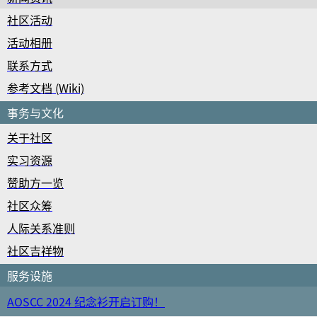
社区活动
活动相册
联系方式
参考文档 (Wiki)
事务与文化
关于社区
实习资源
赞助方一览
社区众筹
人际关系准则
社区吉祥物
服务设施
AOSCC 2024 纪念衫开启订购！