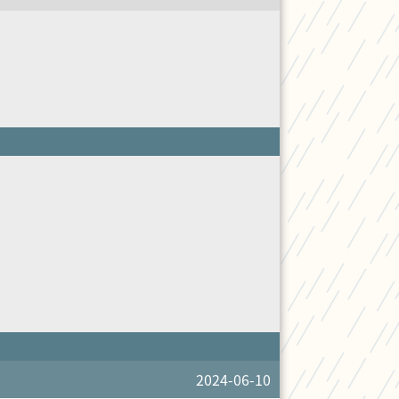
2024-06-10