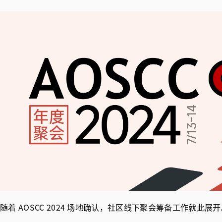
随着 AOSCC 2024 场地确认，社区线下聚会筹备工作就此展