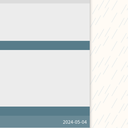
2024-05-04