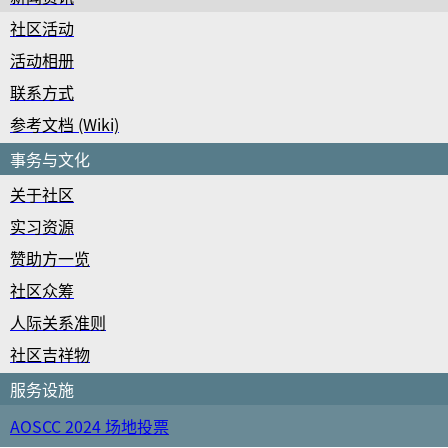
社区活动
活动相册
联系方式
参考文档 (Wiki)
事务与文化
关于社区
实习资源
赞助方一览
社区众筹
人际关系准则
社区吉祥物
服务设施
AOSCC 2024 场地投票