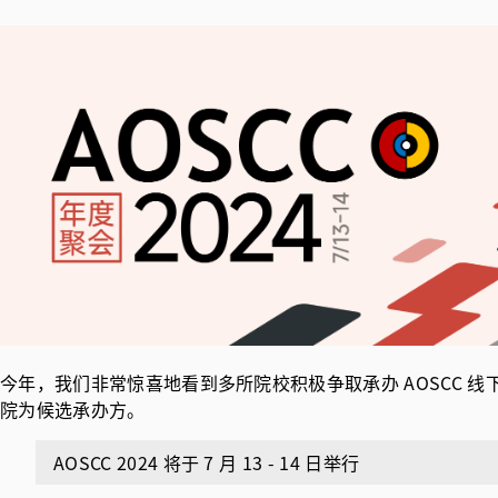
今年，我们非常惊喜地看到多所院校积极争取承办 AOSCC
院为候选承办方。
AOSCC 2024 将于 7 月 13 - 14 日举行