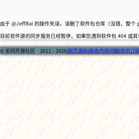
由于 @JeffBai 的操作失误，误删了软件包仓库（没错，整个 
目前软件源的同步服务已经暂停，如果您遇到软件包 404 
© 安同开源社区 2011 - 2026
|
网页源码
|
报告内容问题
|
资讯订