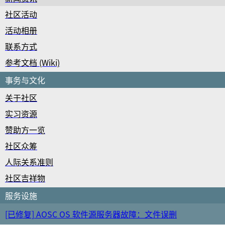
社区活动
活动相册
联系方式
参考文档 (Wiki)
事务与文化
关于社区
实习资源
赞助方一览
社区众筹
人际关系准则
社区吉祥物
服务设施
[已修复] AOSC OS 软件源服务器故障：文件误删