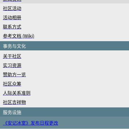
社区活动
活动相册
联系方式
参考文档 (Wiki)
事务与文化
关于社区
实习资源
赞助方一览
社区众筹
人际关系准则
社区吉祥物
服务设施
《安记冰室》发布日程更改