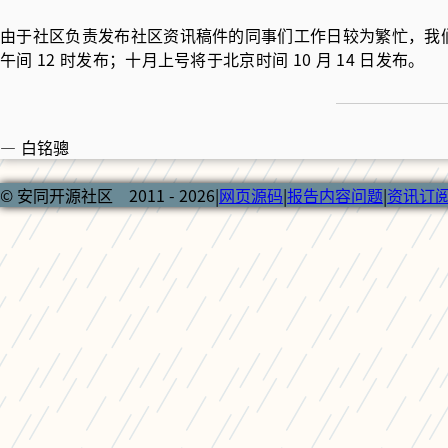
由于社区负责发布社区资讯稿件的同事们工作日较为繁忙，我
午间 12 时发布；十月上号将于北京时间 10 月 14 日发布。
— 白铭骢
© 安同开源社区 2011 - 2026
|
网页源码
|
报告内容问题
|
资讯订