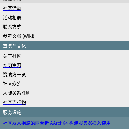
社区活动
活动相册
联系方式
参考文档 (Wiki)
事务与文化
关于社区
实习资源
赞助方一览
社区众筹
人际关系准则
社区吉祥物
服务设施
社区友人捐赠的两台新 AArch64 构建服务器投入使用