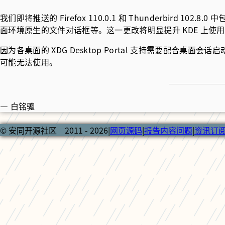
我们即将推送的 Firefox 110.0.1 和 Thunderbird 102
面环境原生的文件对话框等。这一更改将明显提升 KDE 上使用 Firef
因为各桌面的 XDG Desktop Portal 支持需要配合桌面
可能无法使用。
— 白铭骢
© 安同开源社区 2011 - 2026
|
网页源码
|
报告内容问题
|
资讯订