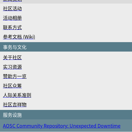
社区活动
活动相册
联系方式
参考文档 (Wiki)
事务与文化
关于社区
实习资源
赞助方一览
社区众筹
人际关系准则
社区吉祥物
服务设施
AOSC Community Repository: Unexpected Downtime