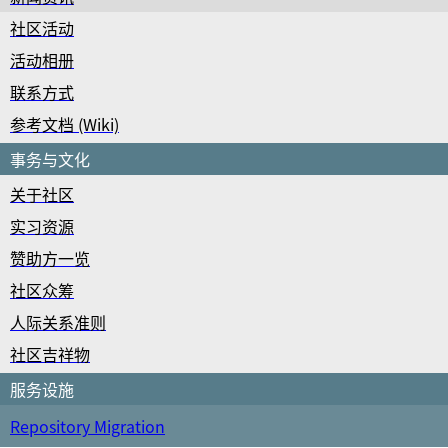
社区活动
活动相册
联系方式
参考文档 (Wiki)
事务与文化
关于社区
实习资源
赞助方一览
社区众筹
人际关系准则
社区吉祥物
服务设施
Repository Migration