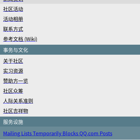
社区活动
活动相册
联系方式
参考文档 (Wiki)
事务与文化
关于社区
实习资源
赞助方一览
社区众筹
人际关系准则
社区吉祥物
服务设施
Mailing Lists Temporarily Blocks QQ.com Posts