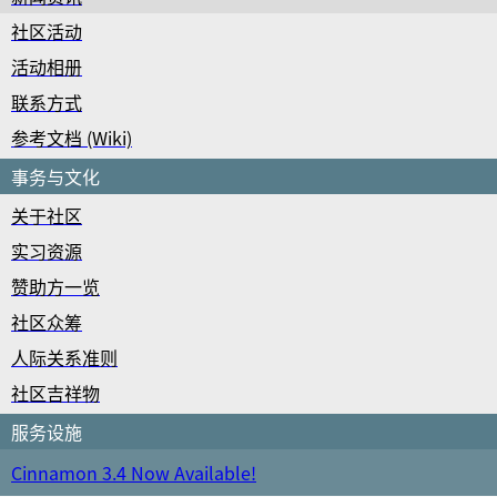
社区活动
活动相册
联系方式
参考文档 (Wiki)
事务与文化
关于社区
实习资源
赞助方一览
社区众筹
人际关系准则
社区吉祥物
服务设施
Cinnamon 3.4 Now Available!