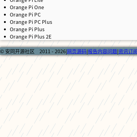
Orange Pi One
Orange Pi PC
Orange Pi PC Plus
Orange Pi Plus
Orange Pi Plus 2E
© 安同开源社区 2011 - 2026
|
网页源码
|
报告内容问题
|
资讯订