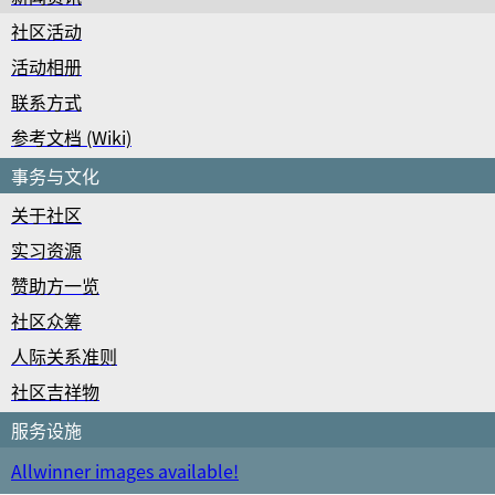
社区活动
活动相册
联系方式
参考文档 (Wiki)
事务与文化
关于社区
实习资源
赞助方一览
社区众筹
人际关系准则
社区吉祥物
服务设施
Allwinner images available!