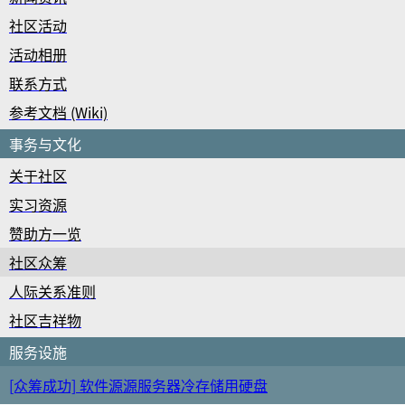
社区活动
活动相册
联系方式
参考文档 (Wiki)
事务与文化
关于社区
实习资源
赞助方一览
社区众筹
人际关系准则
社区吉祥物
服务设施
[众筹成功] 软件源源服务器冷存储用硬盘