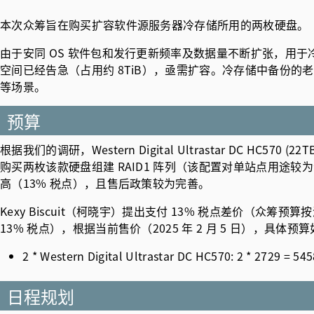
本次众筹旨在购买扩容软件源服务器冷存储所用的两枚硬盘。
由于安同 OS 软件包和发行更新频率及数据量不断扩张，用
空间已经告急（占用约 8TiB），亟需扩容。冷存储中备份
等场景。
预算
根据我们的调研，Western Digital Ultrastar DC HC5
购买两枚该款硬盘组建 RAID1 阵列（该配置对单站点用途
高（13% 税点），且售后政策较为完善。
Kexy Biscuit（柯晓宇）提出支付 13% 税点差价（众
13% 税点），根据当前售价（2025 年 2 月 5 日），具体预
2 * Western Digital Ultrastar DC HC570: 2 * 2729 =
日程规划