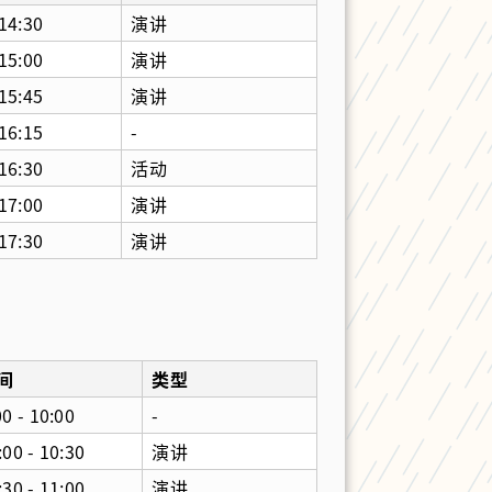
 14:30
演讲
 15:00
演讲
 15:45
演讲
 16:15
-
 16:30
活动
 17:00
演讲
 17:30
演讲
间
类型
00 - 10:00
-
:00 - 10:30
演讲
:30 - 11:00
演讲