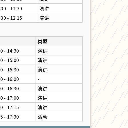
:00 - 11:30
演讲
:30 - 12:15
演讲
间
类型
0 - 14:30
演讲
0 - 15:00
演讲
0 - 15:30
演讲
0 - 16:00
-
0 - 16:30
演讲
0 - 17:00
演讲
0 - 17:15
演讲
5 - 17:30
活动