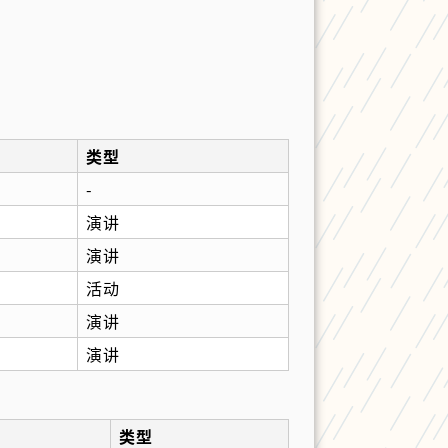
类型
-
演讲
演讲
活动
演讲
演讲
类型