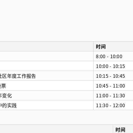
时间
8:00 - 10:00
10:00 - 10:15
社区年度工作报告
10:15 - 10:45
 投票
10:45 - 11:00
年变化
11:00 - 11:30
中的实践
11:30 - 12:00
时间