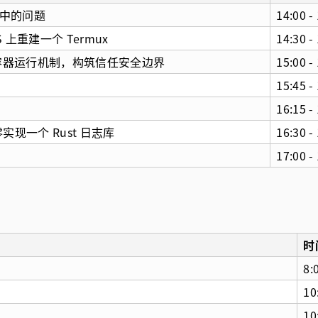
植中的问题
14:00 -
OS 上重建一个 Termux
14:30 -
析容器运行机制，构筑信任安全边界
15:00 -
15:45 -
16:15 -
实现一个 Rust 日志库
16:30 -
17:00 -
时
8:
10
10